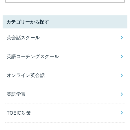
索:
カテゴリーから探す
英会話スクール
英語コーチングスクール
オンライン英会話
英語学習
TOEIC対策