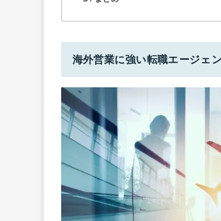
海外営業に強い転職エージェン