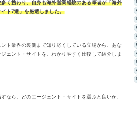
数多く携わり、自身も海外営業経験のある筆者が「海外
サイト7選」を厳選しました。
ェント業界の裏側まで知り尽くしている立場から、あな
ージェント・サイトを、わかりやすく比較して紹介しま
指すなら、どのエージェント・サイトを選ぶと良いか、