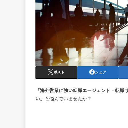
ポスト
シェア
「海外営業に強い転職エージェント・転職
い」
と悩んでいませんか？