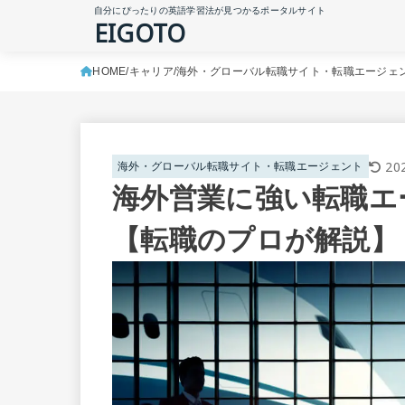
自分にぴったりの英語学習法が見つかるポータルサイト
EIGOTO
HOME
キャリア
海外・グローバル転職サイト・転職エージェ
20
海外・グローバル転職サイト・転職エージェント
海外営業に強い転職エ
【転職のプロが解説】