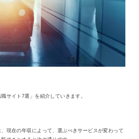
転職サイト7選」を紹介していきます。
は、現在の年収によって、選ぶべきサービスが変わって