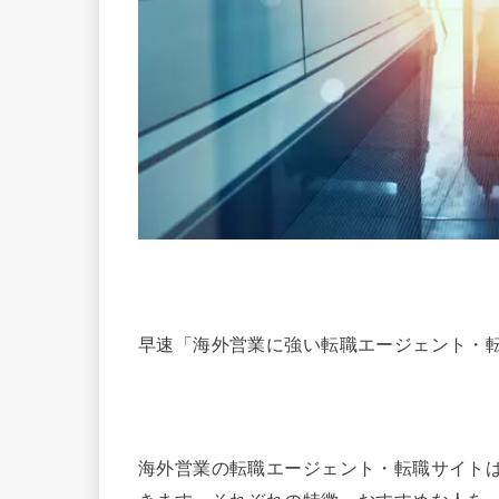
早速「海外営業に強い転職エージェント・
海外営業の転職エージェント・転職サイト