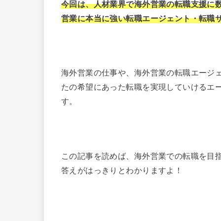
今回は、人材業界で海外営業の転職支援に
営業に本当に強い転職エージェント・転職
海外営業の仕事や、海外営業の転職エージ
たの希望にあった転職を実現していけるエ
す。
この記事を読めば、海外営業での転職を目
答えがはっきりとわかりますよ！