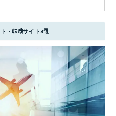
ト・転職サイト8選