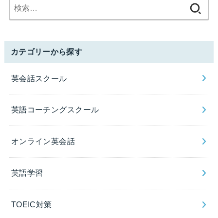
検
索:
カテゴリーから探す
英会話スクール
英語コーチングスクール
オンライン英会話
英語学習
TOEIC対策