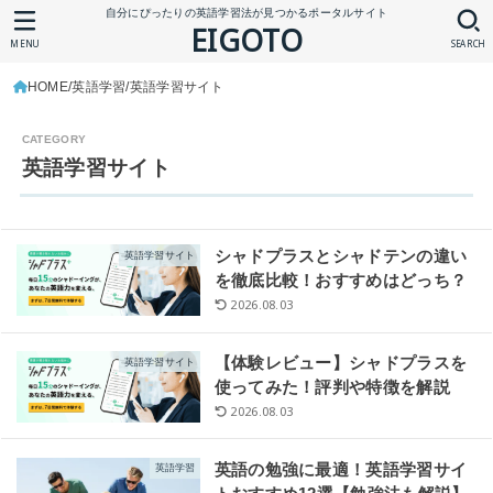
自分にぴったりの英語学習法が見つかるポータルサイト
EIGOTO
MENU
SEARCH
HOME
英語学習
英語学習サイト
英語学習サイト
シャドプラスとシャドテンの違い
英語学習サイト
を徹底比較！おすすめはどっち？
2026.08.03
【体験レビュー】シャドプラスを
英語学習サイト
使ってみた！評判や特徴を解説
2026.08.03
英語の勉強に最適！英語学習サイ
英語学習